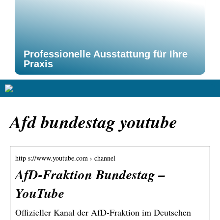
Professionelle Ausstattung für Ihre
Praxis
Afd bundestag youtube
http s://www.youtube.com › channel
AfD-Fraktion Bundestag –
YouTube
Offizieller Kanal der AfD-Fraktion im Deutschen