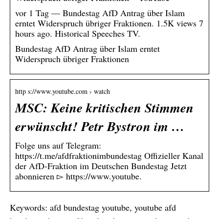
vor 1 Tag — Bundestag AfD Antrag über Islam
erntet Widerspruch übriger Fraktionen. 1.5K views 7
hours ago. Historical Speeches TV.
Bundestag AfD Antrag über Islam erntet
Widerspruch übriger Fraktionen
http s://www.youtube.com › watch
MSC: Keine kritischen Stimmen
erwünscht! Petr Bystron im …
Folge uns auf Telegram:
https://t.me/afdfraktionimbundestag Offizieller Kanal
der AfD-Fraktion im Deutschen Bundestag Jetzt
abonnieren ▻ https://www.youtube.
Keywords: afd bundestag youtube, youtube afd