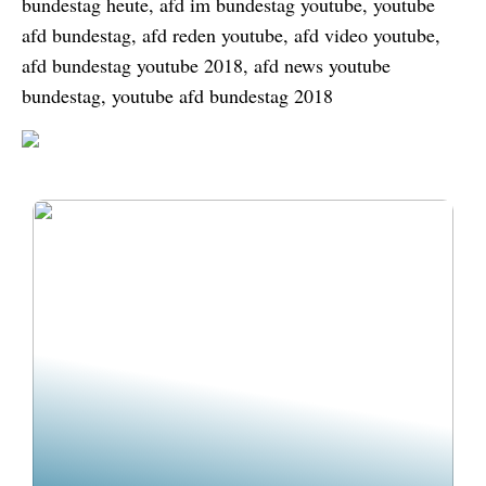
bundestag heute, afd im bundestag youtube, youtube
afd bundestag, afd reden youtube, afd video youtube,
afd bundestag youtube 2018, afd news youtube
bundestag, youtube afd bundestag 2018