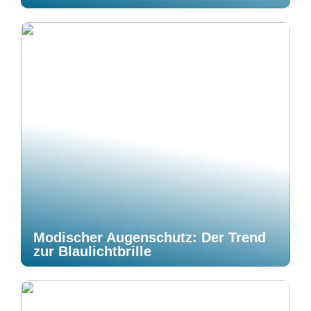
Modischer Augenschutz: Der Trend
zur Blaulichtbrille