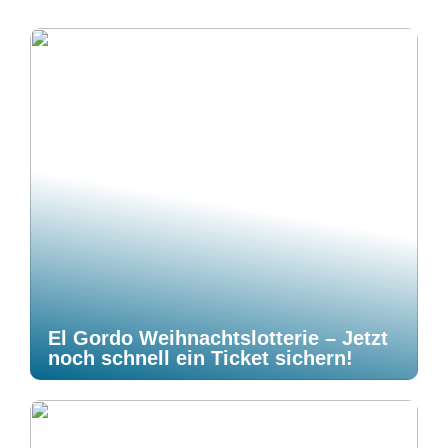
El Gordo Weihnachtslotterie – Jetzt
noch schnell ein Ticket sichern!