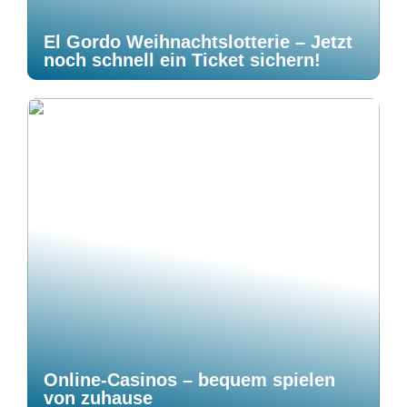
El Gordo Weihnachtslotterie – Jetzt
noch schnell ein Ticket sichern!
Online-Casinos – bequem spielen
von zuhause