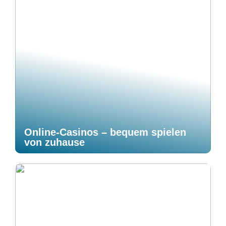
Online-Casinos – bequem spielen
von zuhause