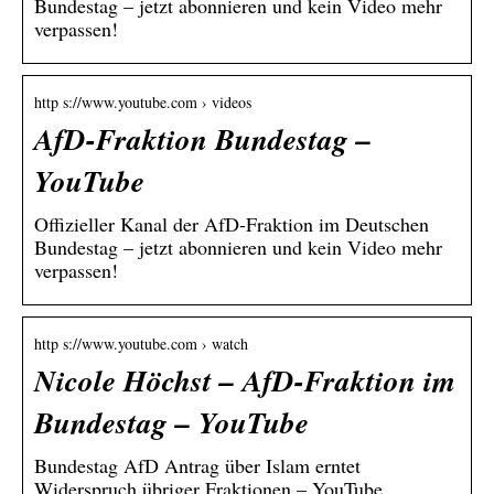
Bundestag – jetzt abonnieren und kein Video mehr
verpassen!
http s://www.youtube.com › videos
AfD-Fraktion Bundestag –
YouTube
Offizieller Kanal der AfD-Fraktion im Deutschen
Bundestag – jetzt abonnieren und kein Video mehr
verpassen!
http s://www.youtube.com › watch
Nicole Höchst – AfD-Fraktion im
Bundestag – YouTube
Bundestag AfD Antrag über Islam erntet
Widerspruch übriger Fraktionen – YouTube