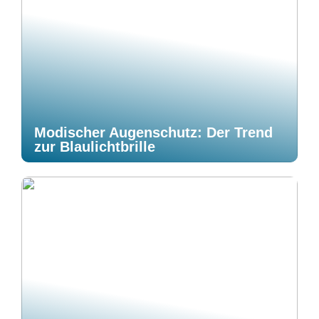
Modischer Augenschutz: Der Trend
zur Blaulichtbrille