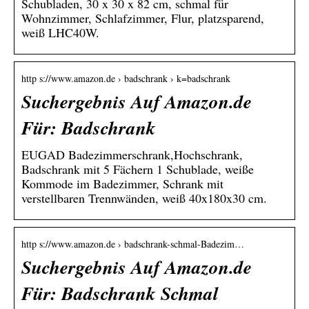
Schubladen, 30 x 30 x 82 cm, schmal für
Wohnzimmer, Schlafzimmer, Flur, platzsparend,
weiß LHC40W.
http s://www.amazon.de › badschrank › k=badschrank
Suchergebnis Auf Amazon.de
Für: Badschrank
EUGAD Badezimmerschrank,Hochschrank,
Badschrank mit 5 Fächern 1 Schublade, weiße
Kommode im Badezimmer, Schrank mit
verstellbaren Trennwänden, weiß 40x180x30 cm.
http s://www.amazon.de › badschrank-schmal-Badezim…
Suchergebnis Auf Amazon.de
Für: Badschrank Schmal