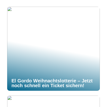
El Gordo Weihnachtslotterie – Jetzt
noch schnell ein Ticket sichern!