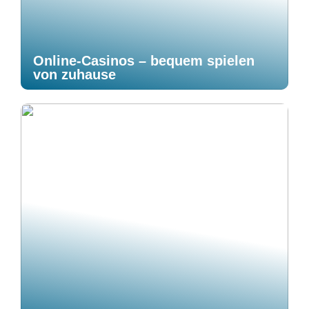
Online-Casinos – bequem spielen
von zuhause