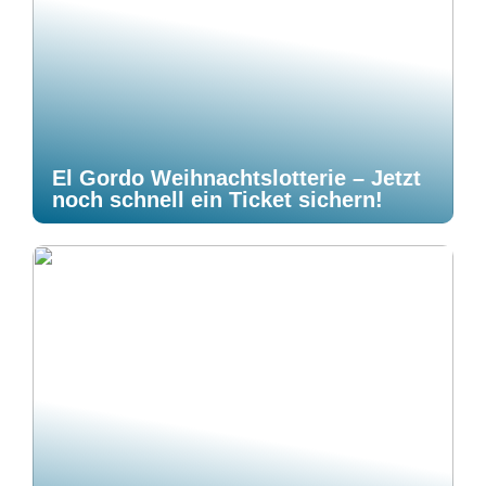
El Gordo Weihnachtslotterie – Jetzt
noch schnell ein Ticket sichern!