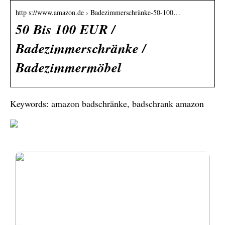
http s://www.amazon.de › Badezimmerschränke-50-100…
50 Bis 100 EUR /
Badezimmerschränke /
Badezimmermöbel
Keywords: amazon badschränke, badschrank amazon