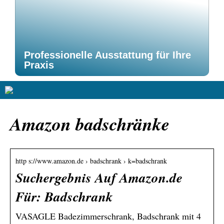
Professionelle Ausstattung für Ihre
Praxis
Amazon badschränke
http s://www.amazon.de › badschrank › k=badschrank
Suchergebnis Auf Amazon.de
Für: Badschrank
VASAGLE Badezimmerschrank, Badschrank mit 4