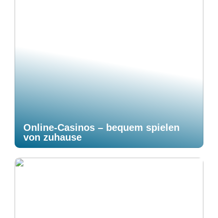
Online-Casinos – bequem spielen
von zuhause