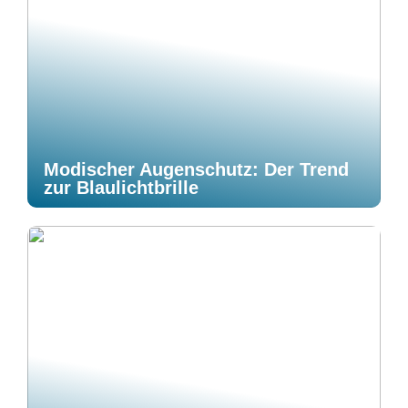
Modischer Augenschutz: Der Trend
zur Blaulichtbrille