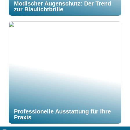
Modischer Augenschutz: Der Trend
zur Blaulichtbrille
Professionelle Ausstattung für Ihre
Praxis