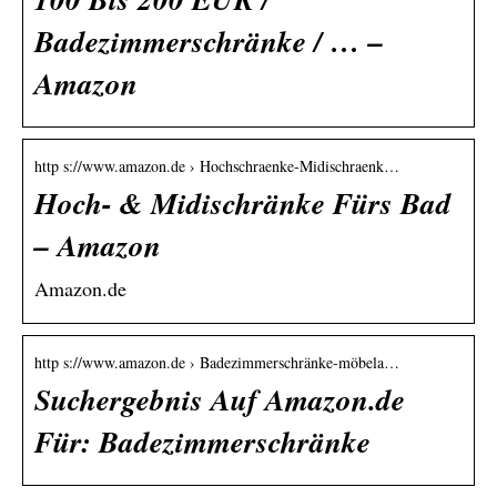
Badezimmerschränke / … –
Amazon
http s://www.amazon.de › Hochschraenke-Midischraenk…
Hoch- & Midischränke Fürs Bad
– Amazon
Amazon.de
http s://www.amazon.de › Badezimmerschränke-möbela…
Suchergebnis Auf Amazon.de
Für: Badezimmerschränke