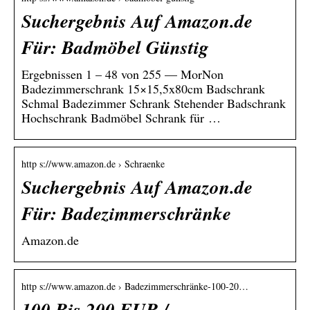
Suchergebnis Auf Amazon.de
Für: Badmöbel Günstig
Ergebnissen 1 – 48 von 255 — MorNon
Badezimmerschrank 15×15,5x80cm Badschrank
Schmal Badezimmer Schrank Stehender Badschrank
Hochschrank Badmöbel Schrank für …
http s://www.amazon.de › Schraenke
Suchergebnis Auf Amazon.de
Für: Badezimmerschränke
Amazon.de
http s://www.amazon.de › Badezimmerschränke-100-20…
100 Bis 200 EUR /