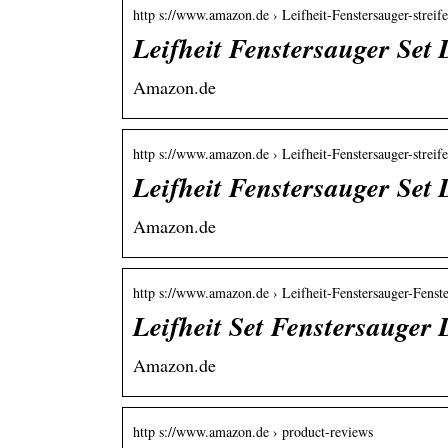
http s://www.amazon.de › Leifheit-Fenstersauger-strei
Leifheit Fenstersauger Set
Amazon.de
http s://www.amazon.de › Leifheit-Fenstersauger-strei
Leifheit Fenstersauger Set
Amazon.de
http s://www.amazon.de › Leifheit-Fenstersauger-Fens
Leifheit Set Fenstersauger
Amazon.de
http s://www.amazon.de › product-reviews