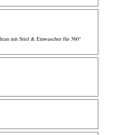
lean mit Stiel & Einwascher für 360°