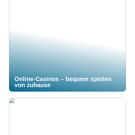
Online-Casinos – bequem spielen
von zuhause