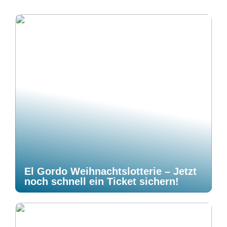
El Gordo Weihnachtslotterie – Jetzt
noch schnell ein Ticket sichern!