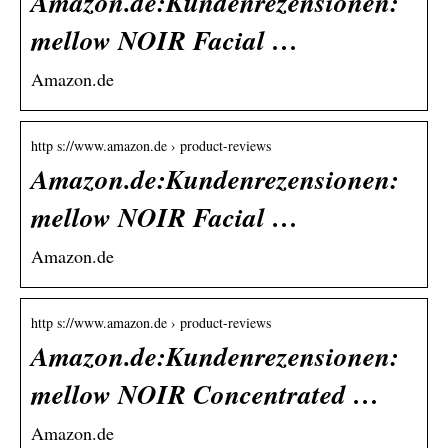
Amazon.de:Kundenrezensionen:
mellow NOIR Facial …
Amazon.de
http s://www.amazon.de › product-reviews
Amazon.de:Kundenrezensionen:
mellow NOIR Facial …
Amazon.de
http s://www.amazon.de › product-reviews
Amazon.de:Kundenrezensionen:
mellow NOIR Concentrated …
Amazon.de