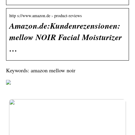
http s://www.amazon.de › product-reviews
Amazon.de:Kundenrezensionen:
mellow NOIR Facial Moisturizer
…
Keywords: amazon mellow noir