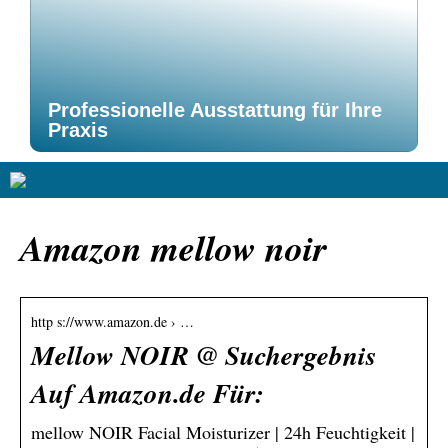
Professionelle Ausstattung für Ihre
Praxis
Amazon mellow noir
http s://www.amazon.de › …
Mellow NOIR @ Suchergebnis
Auf Amazon.de Für:
mellow NOIR Facial Moisturizer | 24h Feuchtigkeit |