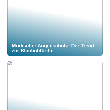
Modischer Augenschutz: Der Trend
zur Blaulichtbrille