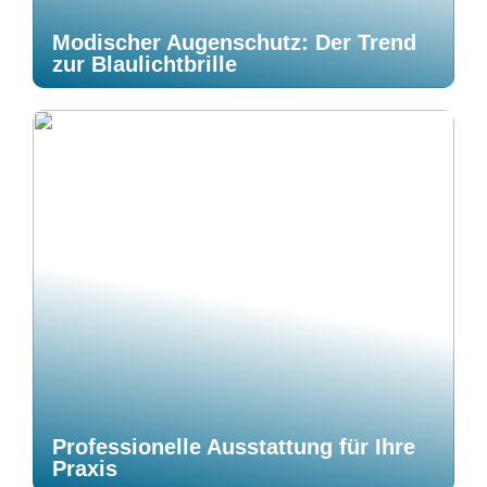
Modischer Augenschutz: Der Trend
zur Blaulichtbrille
Professionelle Ausstattung für Ihre
Praxis