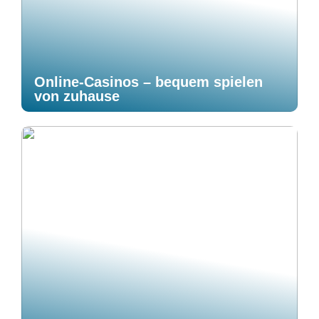
Online-Casinos – bequem spielen
von zuhause