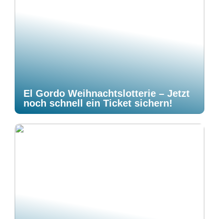
El Gordo Weihnachtslotterie – Jetzt
noch schnell ein Ticket sichern!