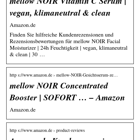
mellow NOIR Vitamin C Serum |
vegan, klimaneutral & clean
Amazon.de
Finden Sie hilfreiche Kundenrezensionen und
Rezensionsbewertungen für mellow NOIR Facial
Moisturizer | 24h Feuchtigkeit | vegan, klimaneutral
& clean | 30 …
http s://www.amazon.de › mellow-NOIR-Gesichtsserum-ze…
mellow NOIR Concentrated
Booster | SOFORT … – Amazon
Amazon.de
http s://www.amazon.de › product-reviews