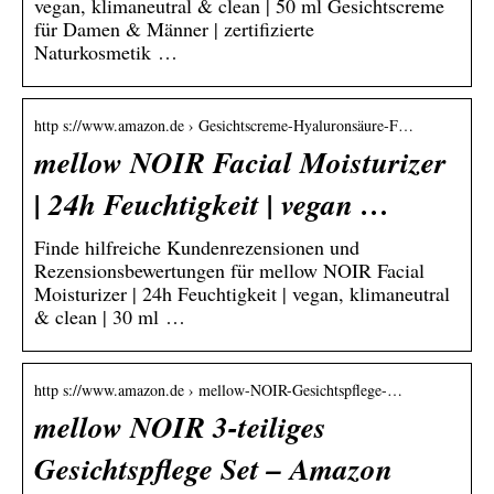
vegan, klimaneutral & clean | 50 ml Gesichtscreme
für Damen & Männer | zertifizierte
Naturkosmetik …
http s://www.amazon.de › Gesichtscreme-Hyaluronsäure-F…
mellow NOIR Facial Moisturizer
| 24h Feuchtigkeit | vegan …
Finde hilfreiche Kundenrezensionen und
Rezensionsbewertungen für mellow NOIR Facial
Moisturizer | 24h Feuchtigkeit | vegan, klimaneutral
& clean | 30 ml …
http s://www.amazon.de › mellow-NOIR-Gesichtspflege-…
mellow NOIR 3-teiliges
Gesichtspflege Set – Amazon