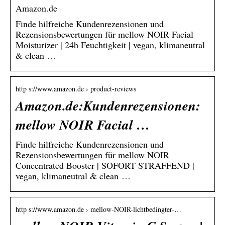
Amazon.de
Finde hilfreiche Kundenrezensionen und
Rezensionsbewertungen für mellow NOIR Facial
Moisturizer | 24h Feuchtigkeit | vegan, klimaneutral
& clean …
http s://www.amazon.de › product-reviews
Amazon.de:Kundenrezensionen:
mellow NOIR Facial …
Finde hilfreiche Kundenrezensionen und
Rezensionsbewertungen für mellow NOIR
Concentrated Booster | SOFORT STRAFFEND |
vegan, klimaneutral & clean …
http s://www.amazon.de › mellow-NOIR-lichtbedingter-…