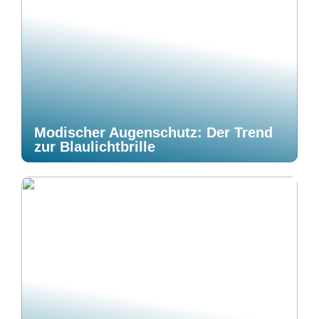
Modischer Augenschutz: Der Trend
zur Blaulichtbrille