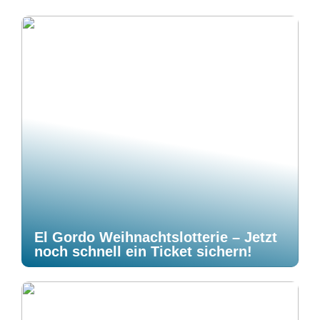
El Gordo Weihnachtslotterie – Jetzt
noch schnell ein Ticket sichern!