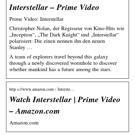
Interstellar – Prime Video
Prime Video: Interstellar
Christopher Nolan, der Regisseur von Kino-Hits wie
„Inception“, „The Dark Knight“ und „Interstellar“
polarisiert: Die einen nennen ihn den neuen
Stanley …
A team of explorers travel beyond this galaxy
through a newly discovered wormhole to discover
whether mankind has a future among the stars.
http s://www.amazon.com › Interste…
Watch Interstellar | Prime Video
– Amazon.com
Amazon.com