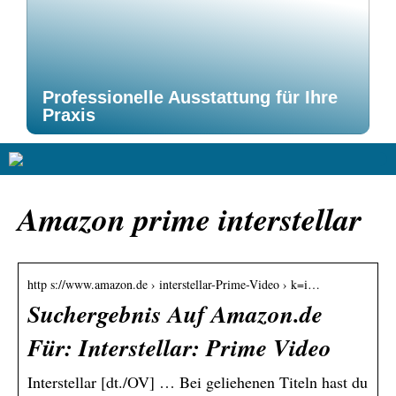
Professionelle Ausstattung für Ihre
Praxis
Amazon prime interstellar
http s://www.amazon.de › interstellar-Prime-Video › k=i…
Suchergebnis Auf Amazon.de
Für: Interstellar: Prime Video
Interstellar [dt./OV] … Bei geliehenen Titeln hast du