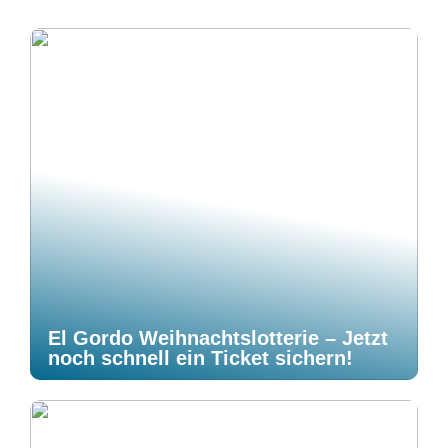
El Gordo Weihnachtslotterie – Jetzt
noch schnell ein Ticket sichern!