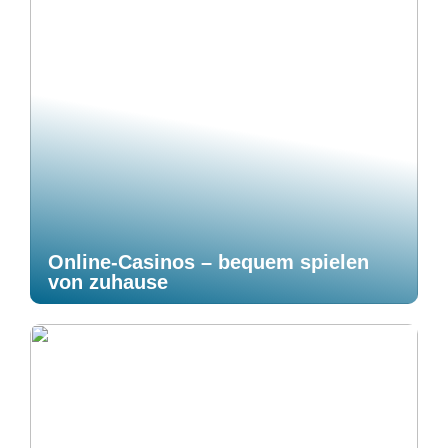
Online-Casinos – bequem spielen
von zuhause