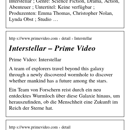
Interstellar ; Genre: Science Fiction, Drama, Action,
Abenteuer ; Untertitel: Keine verfügbar ;
Produzenten: Emma Thomas, Christopher Nolan,
Lynda Obst ; Studio …
http s://www.primevideo.com › detail › Interstellar
Interstellar – Prime Video
Prime Video: Interstellar
A team of explorers travel beyond this galaxy
through a newly discovered wormhole to discover
whether mankind has a future among the stars.
Ein Team von Forschern reist durch ein neu
entdecktes Wurmloch über diese Galaxie hinaus, um
herauszufinden, ob die Menschheit eine Zukunft im
Reich der Sterne hat.
http s://www.primevideo.com › detail