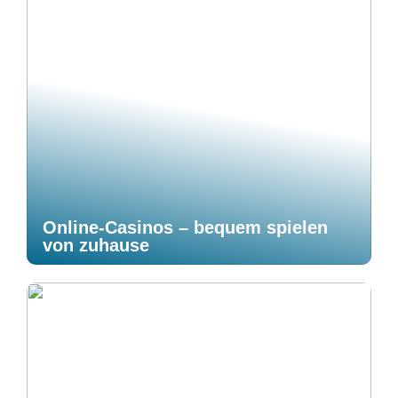
Online-Casinos – bequem spielen
von zuhause