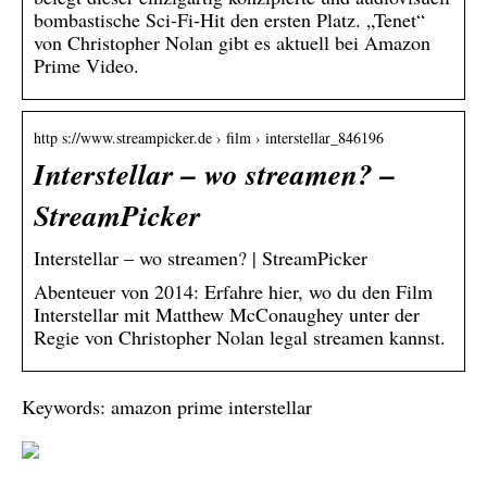
bombastische Sci-Fi-Hit den ersten Platz. „Tenet“
von Christopher Nolan gibt es aktuell bei Amazon
Prime Video.
http s://www.streampicker.de › film › interstellar_846196
Interstellar – wo streamen? –
StreamPicker
Interstellar – wo streamen? | StreamPicker
Abenteuer von 2014: Erfahre hier, wo du den Film
Interstellar mit Matthew McConaughey unter der
Regie von Christopher Nolan legal streamen kannst.
Keywords: amazon prime interstellar