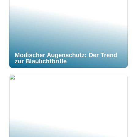
Modischer Augenschutz: Der Trend
zur Blaulichtbrille