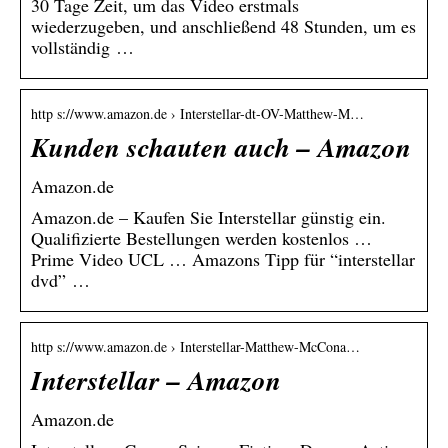
30 Tage Zeit, um das Video erstmals
wiederzugeben, und anschließend 48 Stunden, um es
vollständig …
http s://www.amazon.de › Interstellar-dt-OV-Matthew-M…
Kunden schauten auch – Amazon
Amazon.de
Amazon.de – Kaufen Sie Interstellar günstig ein.
Qualifizierte Bestellungen werden kostenlos …
Prime Video UCL … Amazons Tipp für “interstellar
dvd” …
http s://www.amazon.de › Interstellar-Matthew-McCona…
Interstellar – Amazon
Amazon.de