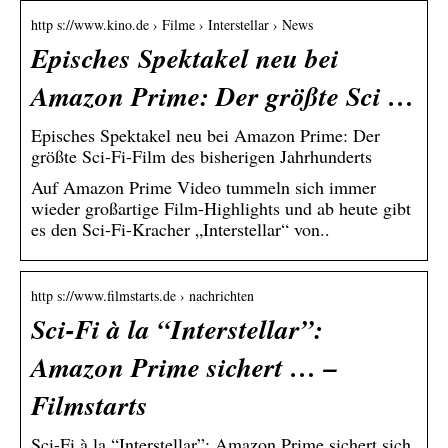
http s://www.kino.de › Filme › Interstellar › News
Episches Spektakel neu bei
Amazon Prime: Der größte Sci …
Episches Spektakel neu bei Amazon Prime: Der
größte Sci-Fi-Film des bisherigen Jahrhunderts
Auf Amazon Prime Video tummeln sich immer
wieder großartige Film-Highlights und ab heute gibt
es den Sci-Fi-Kracher „Interstellar“ von..
http s://www.filmstarts.de › nachrichten
Sci-Fi à la “Interstellar”:
Amazon Prime sichert … –
Filmstarts
Sci-Fi à la “Interstellar”: Amazon Prime sichert sich