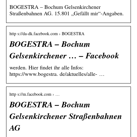
BOGESTRA – Bochum Gelsenkirchener
Straßenbahnen AG. 15.801 „Gefällt mir“-Angaben.
http s://da-dk.facebook.com › BOGESTRA
BOGESTRA – Bochum
Gelsenkirchener … – Facebook
werden. Hier findet ihr alle Infos:
https://www.bogestra. de/aktuelles/alle- …
http s://m.facebook.com › …
BOGESTRA – Bochum
Gelsenkirchener Straßenbahnen
AG