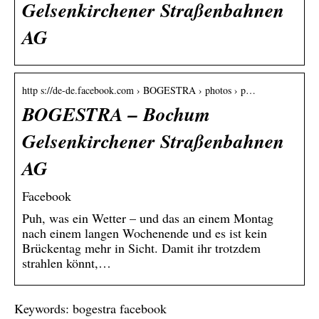
Gelsenkirchener Straßenbahnen
AG
http s://de-de.facebook.com › BOGESTRA › photos › p…
BOGESTRA – Bochum
Gelsenkirchener Straßenbahnen
AG
Facebook
Puh, was ein Wetter – und das an einem Montag
nach einem langen Wochenende und es ist kein
Brückentag mehr in Sicht. Damit ihr trotzdem
strahlen könnt,…
Keywords: bogestra facebook