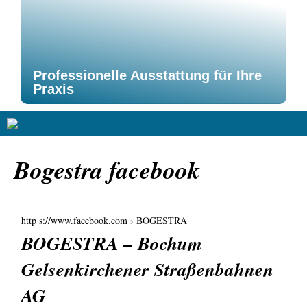
Professionelle Ausstattung für Ihre
Praxis
Bogestra facebook
http s://www.facebook.com › BOGESTRA
BOGESTRA – Bochum
Gelsenkirchener Straßenbahnen
AG