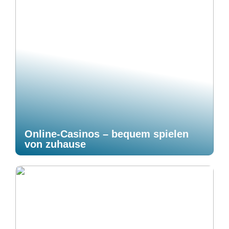
Online-Casinos – bequem spielen
von zuhause