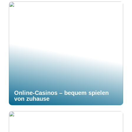
Online-Casinos – bequem spielen
von zuhause