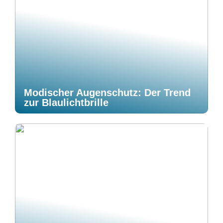
Modischer Augenschutz: Der Trend
zur Blaulichtbrille