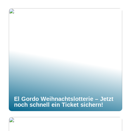
El Gordo Weihnachtslotterie – Jetzt
noch schnell ein Ticket sichern!