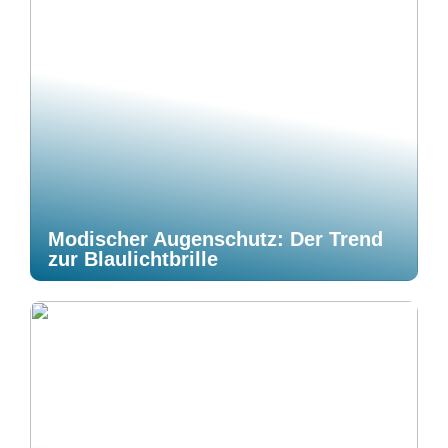
Modischer Augenschutz: Der Trend
zur Blaulichtbrille