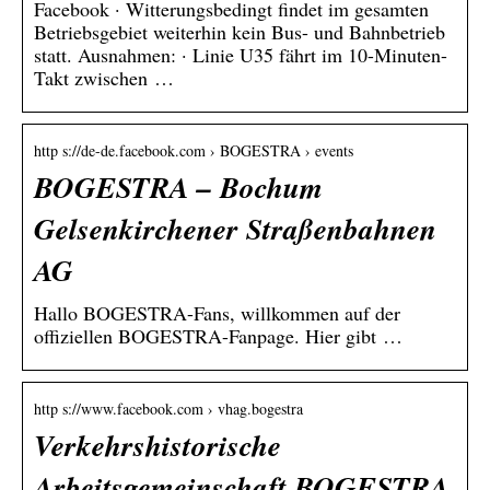
Facebook · Witterungsbedingt findet im gesamten
Betriebsgebiet weiterhin kein Bus- und Bahnbetrieb
statt. Ausnahmen: · Linie U35 fährt im 10-Minuten-
Takt zwischen …
http s://de-de.facebook.com › BOGESTRA › events
BOGESTRA – Bochum
Gelsenkirchener Straßenbahnen
AG
Hallo BOGESTRA-Fans, willkommen auf der
offiziellen BOGESTRA-Fanpage. Hier gibt …
http s://www.facebook.com › vhag.bogestra
Verkehrshistorische
Arbeitsgemeinschaft BOGESTRA