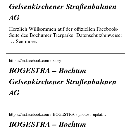
Gelsenkirchener Straßenbahnen
AG
Herzlich Willkommen auf der offiziellen Facebook-
Seite des Bochumer Tierparks! Datenschutzhinweise:
… See more.
http s://m.facebook.com › story
BOGESTRA – Bochum
Gelsenkirchener Straßenbahnen
AG
http s://m.facebook.com › BOGESTRA › photos › updat…
BOGESTRA – Bochum