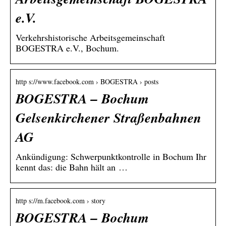
e.V.
Verkehrshistorische Arbeitsgemeinschaft
BOGESTRA e.V., Bochum.
http s://www.facebook.com › BOGESTRA › posts
BOGESTRA – Bochum
Gelsenkirchener Straßenbahnen
AG
Ankündigung: Schwerpunktkontrolle in Bochum Ihr
kennt das: die Bahn hält an …
http s://m.facebook.com › story
BOGESTRA – Bochum