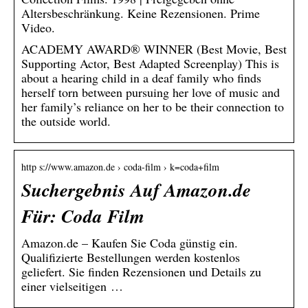
Altersbeschränkung. Keine Rezensionen. Prime
Video.
ACADEMY AWARD® WINNER (Best Movie, Best
Supporting Actor, Best Adapted Screenplay) This is
about a hearing child in a deaf family who finds
herself torn between pursuing her love of music and
her family’s reliance on her to be their connection to
the outside world.
http s://www.amazon.de › coda-film › k=coda+film
Suchergebnis Auf Amazon.de
Für: Coda Film
Amazon.de – Kaufen Sie Coda günstig ein.
Qualifizierte Bestellungen werden kostenlos
geliefert. Sie finden Rezensionen und Details zu
einer vielseitigen …