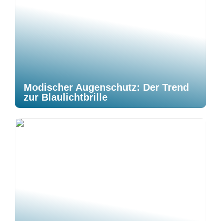
Modischer Augenschutz: Der Trend
zur Blaulichtbrille