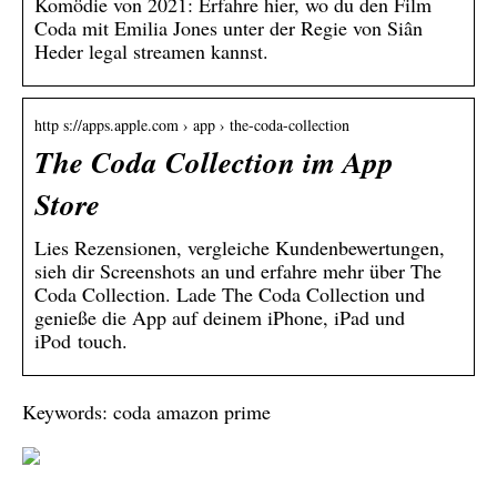
Komödie von 2021: Erfahre hier, wo du den Film
Coda mit Emilia Jones unter der Regie von Siân
Heder legal streamen kannst.
http s://apps.apple.com › app › the-coda-collection
The Coda Collection im App
Store
Lies Rezensionen, vergleiche Kundenbewertungen,
sieh dir Screenshots an und erfahre mehr über The
Coda Collection. Lade The Coda Collection und
genieße die App auf deinem iPhone, iPad und
iPod touch.
Keywords: coda amazon prime