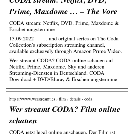
Prime, Maxdome … – The Vore
CODA stream: Netflix, DVD, Prime, Maxdome &
Erscheinungstermine
13.09.2022 — … and original series on The Coda
Collection’s subscription streaming channel,
available exclusively through Amazon Prime Video.
Wer streamt CODA? CODA online schauen auf
Netflix, Prime, Maxdome, Sky und anderen
Streaming-Diensten in Deutschland. CODA
Download + DVD/Bluray & Erscheinungstermine
http s://www.werstreamt.es › film › details › coda
Wer streamt CODA? Film online
schauen
CODA jetzt legal online anschauen. Der Film ist