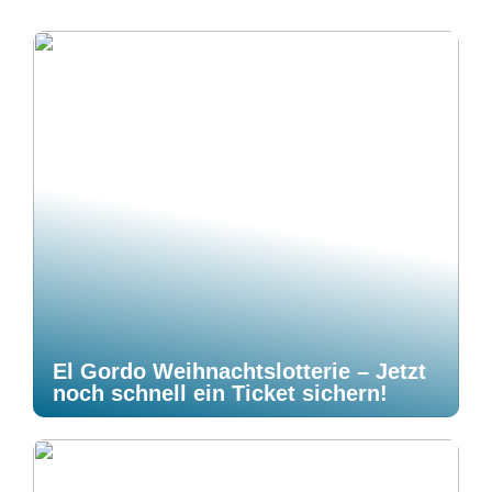
El Gordo Weihnachtslotterie – Jetzt
noch schnell ein Ticket sichern!