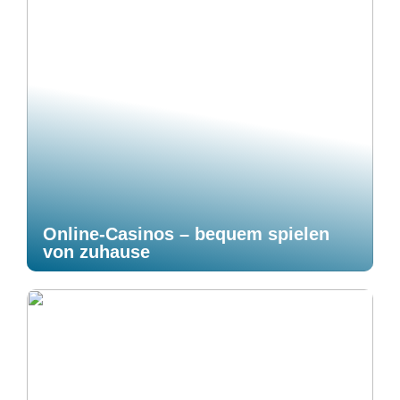
Online-Casinos – bequem spielen
von zuhause