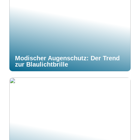
Modischer Augenschutz: Der Trend
zur Blaulichtbrille