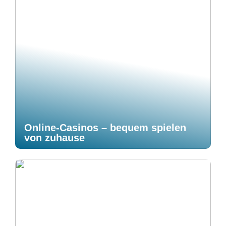
Online-Casinos – bequem spielen
von zuhause