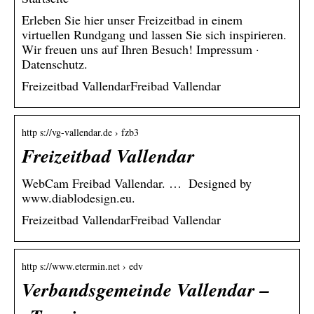
Erleben Sie hier unser Freizeitbad in einem
virtuellen Rundgang und lassen Sie sich inspirieren.
Wir freuen uns auf Ihren Besuch! Impressum ·
Datenschutz.
Freizeitbad VallendarFreibad Vallendar
http s://vg-vallendar.de › fzb3
Freizeitbad Vallendar
WebCam Freibad Vallendar. … Designed by
www.diablodesign.eu.
Freizeitbad VallendarFreibad Vallendar
http s://www.etermin.net › edv
Verbandsgemeinde Vallendar –