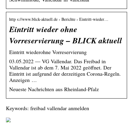
http s://www.blick-aktuell.de › Berichte › Eintritt-wieder…
Eintritt wieder ohne
Vorreservierung – BLICK aktuell
Eintritt wiederohne Vorreservierung
03.05.2022 — VG Vallendar. Das Freibad in
Vallendar ist ab dem 7. Mai 2022 geöffnet. Der
Eintritt ist aufgrund der derzeitigen Corona-Regeln.
Anzeigen …
Neueste Nachrichten aus Rheinland-Pfalz
Keywords: freibad vallendar anmelden