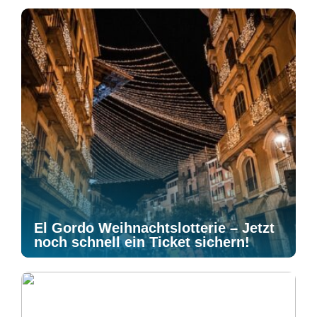
El Gordo Weihnachtslotterie – Jetzt
noch schnell ein Ticket sichern!