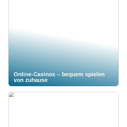
Online-Casinos – bequem spielen
von zuhause