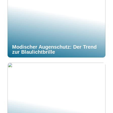
Modischer Augenschutz: Der Trend
zur Blaulichtbrille