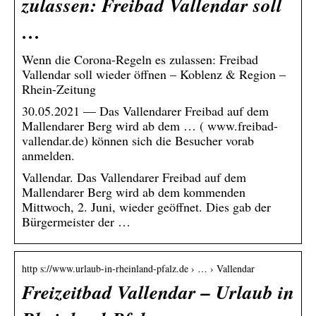
zulassen: Freibad Vallendar soll
…
Wenn die Corona-Regeln es zulassen: Freibad
Vallendar soll wieder öffnen – Koblenz & Region –
Rhein-Zeitung
30.05.2021 — Das Vallendarer Freibad auf dem
Mallendarer Berg wird ab dem … ( www.freibad-
vallendar.de) können sich die Besucher vorab
anmelden.
Vallendar. Das Vallendarer Freibad auf dem
Mallendarer Berg wird ab dem kommenden
Mittwoch, 2. Juni, wieder geöffnet. Dies gab der
Bürgermeister der …
http s://www.urlaub-in-rheinland-pfalz.de › … › Vallendar
Freizeitbad Vallendar – Urlaub in