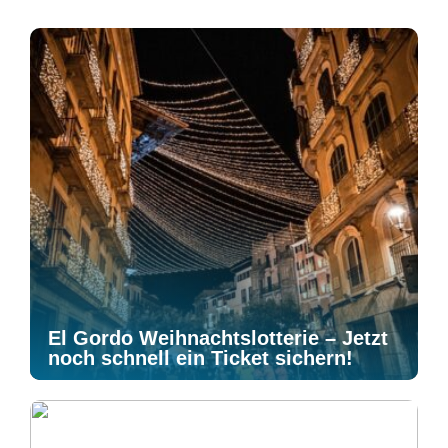
El Gordo Weihnachtslotterie – Jetzt
noch schnell ein Ticket sichern!