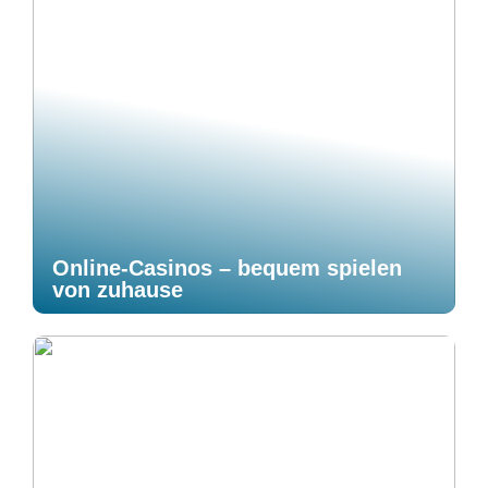
Online-Casinos – bequem spielen
von zuhause