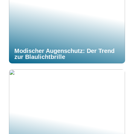
Modischer Augenschutz: Der Trend
zur Blaulichtbrille