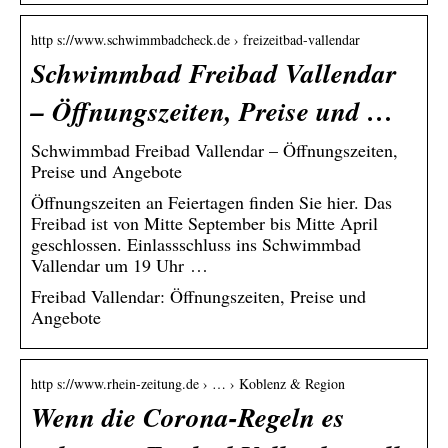
http s://www.schwimmbadcheck.de › freizeitbad-vallendar
Schwimmbad Freibad Vallendar
– Öffnungszeiten, Preise und …
Schwimmbad Freibad Vallendar – Öffnungszeiten,
Preise und Angebote
Öffnungszeiten an Feiertagen finden Sie hier. Das
Freibad ist von Mitte September bis Mitte April
geschlossen. Einlassschluss ins Schwimmbad
Vallendar um 19 Uhr …
Freibad Vallendar: Öffnungszeiten, Preise und
Angebote
http s://www.rhein-zeitung.de › … › Koblenz & Region
Wenn die Corona-Regeln es