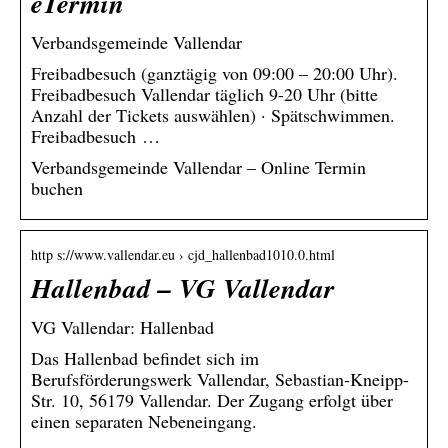
eTermin
Verbandsgemeinde Vallendar
Freibadbesuch (ganztägig von 09:00 – 20:00 Uhr).
Freibadbesuch Vallendar täglich 9-20 Uhr (bitte
Anzahl der Tickets auswählen) · Spätschwimmen.
Freibadbesuch …
Verbandsgemeinde Vallendar – Online Termin
buchen
http s://www.vallendar.eu › cjd_hallenbad1010.0.html
Hallenbad – VG Vallendar
VG Vallendar: Hallenbad
Das Hallenbad befindet sich im
Berufsförderungswerk Vallendar, Sebastian-Kneipp-
Str. 10, 56179 Vallendar. Der Zugang erfolgt über
einen separaten Nebeneingang.