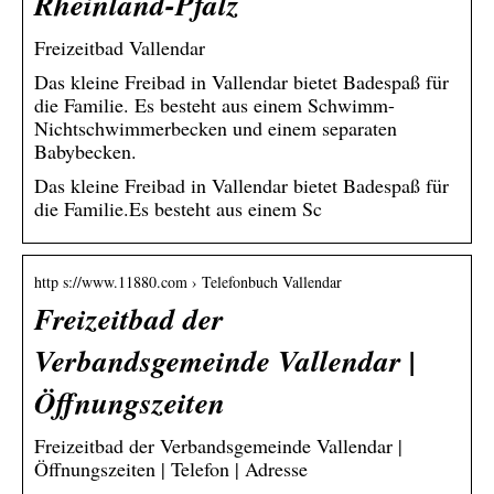
Rheinland-Pfalz
Freizeitbad Vallendar
Das kleine Freibad in Vallendar bietet Badespaß für
die Familie. Es besteht aus einem Schwimm-
Nichtschwimmerbecken und einem separaten
Babybecken.
Das kleine Freibad in Vallendar bietet Badespaß für
die Familie.Es besteht aus einem Sc
http s://www.11880.com › Telefonbuch Vallendar
Freizeitbad der
Verbandsgemeinde Vallendar |
Öffnungszeiten
Freizeitbad der Verbandsgemeinde Vallendar |
Öffnungszeiten | Telefon | Adresse