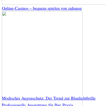
Online-Casinos – bequem spielen von zuhause
Modischer Augenschutz: Der Trend zur Blaulichtbrille
Professionelle Ausstattung für Ihre Praxis