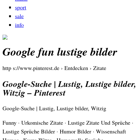
sport
sale
info
Google fun lustige bilder
http s://www.pinterest.de › Entdecken › Zitate
Google-Suche | Lustig, Lustige bilder,
Witzig – Pinterest
Google-Suche | Lustig, Lustige bilder, Witzig
Funny · Urkomische Zitate · Lustige Zitate Und Sprüche ·
Lustige Sprüche Bilder · Humor Bilder · Wissenschaft