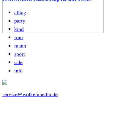
alltag
party
kind
frau
mann
sport
sale
info
service@wolkenmedia.de