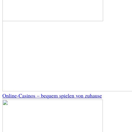
Online-Casinos – bequem spielen von zuhause