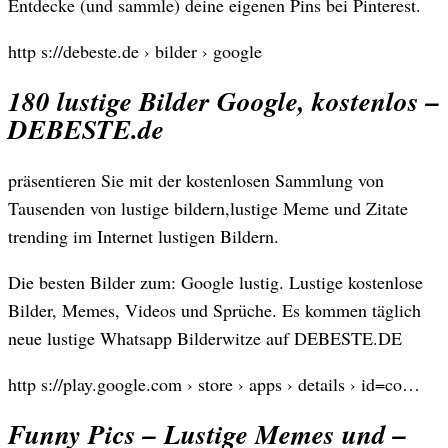
Entdecke (und sammle) deine eigenen Pins bei Pinterest.
http s://debeste.de › bilder › google
180 lustige Bilder Google, kostenlos –
DEBESTE.de
präsentieren Sie mit der kostenlosen Sammlung von
Tausenden von lustige bildern,lustige Meme und Zitate
trending im Internet lustigen Bildern.
Die besten Bilder zum: Google lustig. Lustige kostenlose
Bilder, Memes, Videos und Sprüche. Es kommen täglich
neue lustige Whatsapp Bilderwitze auf DEBESTE.DE
http s://play.google.com › store › apps › details › id=co…
Funny Pics – Lustige Memes und –