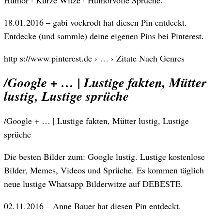
Humor · Kurze Witze · Humorvolle Sprüche.
18.01.2016 – gabi vockrodt hat diesen Pin entdeckt.
Entdecke (und sammle) deine eigenen Pins bei Pinterest.
http s://www.pinterest.de › … › Zitate Nach Genres
/Google + … | Lustige fakten, Mütter
lustig, Lustige sprüche
/Google + … | Lustige fakten, Mütter lustig, Lustige
sprüche
Die besten Bilder zum: Google lustig. Lustige kostenlose
Bilder, Memes, Videos und Sprüche. Es kommen täglich
neue lustige Whatsapp Bilderwitze auf DEBESTE.
02.11.2016 – Anne Bauer hat diesen Pin entdeckt.