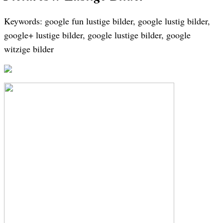
Keywords: google fun lustige bilder, google lustig bilder,
google+ lustige bilder, google lustige bilder, google
witzige bilder