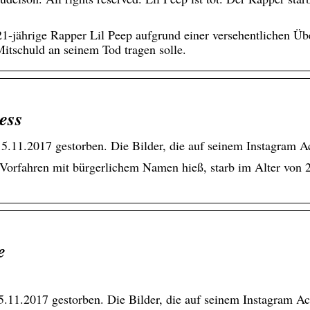
1-jährige Rapper Lil Peep aufgrund einer versehentlichen Üb
itschuld an seinem Tod tragen solle.
ess
 am 15.11.2017 gestorben. Die Bilder, die auf seinem Instagra
Vorfahren mit bürgerlichem Namen hieß, starb im Alter von 2
e
am 15.11.2017 gestorben. Die Bilder, die auf seinem Instagram