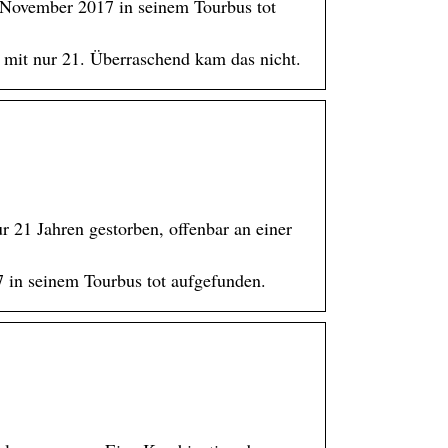
November 2017 in seinem Tourbus tot
 mit nur 21. Überraschend kam das nicht.
r 21 Jahren gestorben, offenbar an einer
in seinem Tourbus tot aufgefunden.