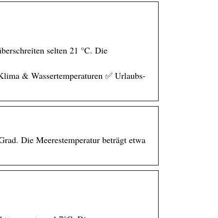
berschreiten selten 21 °C. Die
✅ Klima & Wassertemperaturen ✅ Urlaubs-
Grad. Die Meerestemperatur beträgt etwa