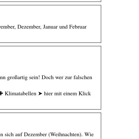
vember, Dezember, Januar und Februar
nn großartig sein! Doch wer zur falschen
 ✚ Klimatabellen ➤ hier mit einem Klick
hen sich auf Dezember (Weihnachten). Wie