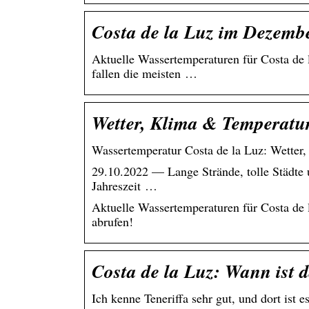
Costa de la Luz im Dezemb
Aktuelle Wassertemperaturen für Costa de
fallen die meisten …
Wetter, Klima & Temperatur
Wassertemperatur Costa de la Luz: Wetter
29.10.2022 — Lange Strände, tolle Städte u
Jahreszeit …
Aktuelle Wassertemperaturen für Costa de
abrufen!
Costa de la Luz: Wann ist d
Ich kenne Teneriffa sehr gut, und dort is