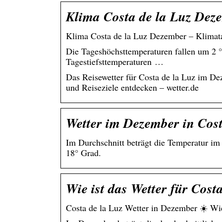
Klima Costa de la Luz Deze
Klima Costa de la Luz Dezember – Klimatab
Die Tageshöchsttemperaturen fallen um 2 °
Tagestiefsttemperaturen …
Das Reisewetter für Costa de la Luz im D
und Reiseziele entdecken – wetter.de
Wetter im Dezember in Cost
Im Durchschnitt beträgt die Temperatur i
18° Grad.
Wie ist das Wetter für Cost
Costa de la Luz Wetter in Dezember ☀️ Wie