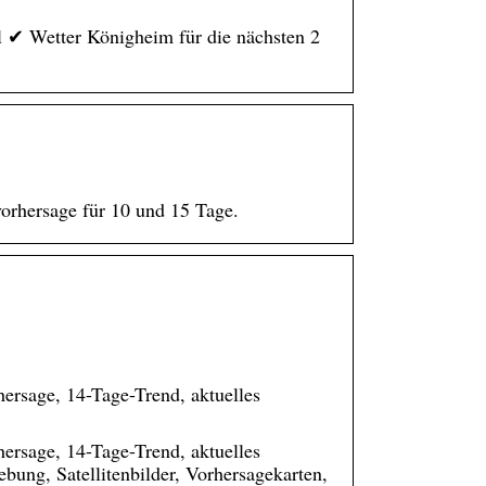
 ✔ Wetter Königheim für die nächsten 2
vorhersage für 10 und 15 Tage.
ersage, 14-Tage-Trend, aktuelles
ersage, 14-Tage-Trend, aktuelles
ung, Satellitenbilder, Vorhersagekarten,