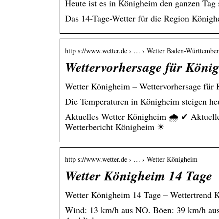
Heute ist es in Königheim den ganzen Tag s
Das 14-Tage-Wetter für die Region Königh
http s://www.wetter.de › … › Wetter Baden-Württembe
Wettervorhersage für König
Wetter Königheim – Wettervorhersage für K
Die Temperaturen in Königheim steigen heu
Aktuelles Wetter Königheim 🌧️ ✔ Aktuell
Wetterbericht Königheim ☀
http s://www.wetter.de › … › Wetter Königheim
Wetter Königheim 14 Tage
Wetter Königheim 14 Tage – Wettertrend K
Wind: 13 km/h aus NO. Böen: 39 km/h aus 