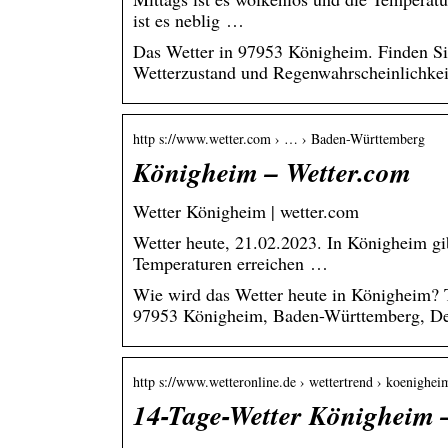
ist es neblig …
Das Wetter in 97953 Königheim. Finden Sie 
Wetterzustand und Regenwahrscheinlichkei
http s://www.wetter.com › … › Baden-Württemberg
Königheim – Wetter.com
Wetter Königheim | wetter.com
Wetter heute, 21.02.2023. In Königheim gi
Temperaturen erreichen …
Wie wird das Wetter heute in Königheim? 
97953 Königheim, Baden-Württemberg, De
http s://www.wetteronline.de › wettertrend › koenighei
14-Tage-Wetter Königheim 