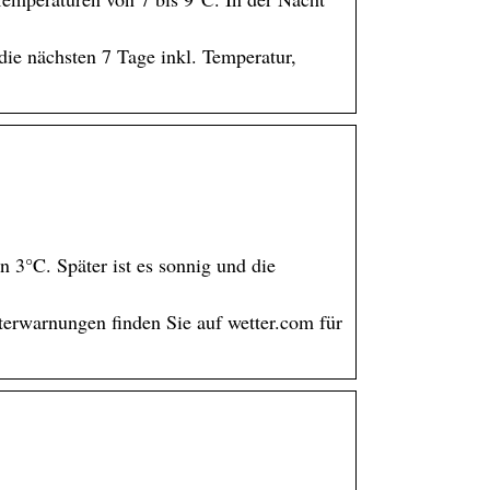
die nächsten 7 Tage inkl. Temperatur,
 3°C. Später ist es sonnig und die
erwarnungen finden Sie auf wetter.com für