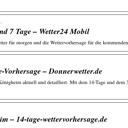
k…
nd 7 Tage – Wetter24 Mobil
tter für morgen und die Wettervorhersage für die kommenden
e-Vorhersage – Donnerwetter.de
önigheim aktuell und detailliert. Mit dem 14-Tage und dem 3
im – 14-tage-wettervorhersage.de