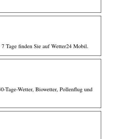
 7 Tage finden Sie auf Wetter24 Mobil.
0-Tage-Wetter, Biowetter, Pollenflug und