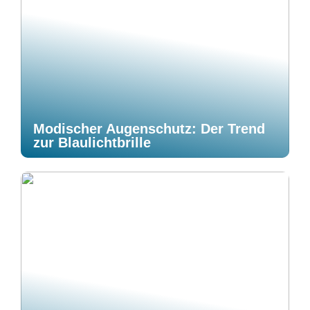
Modischer Augenschutz: Der Trend
zur Blaulichtbrille