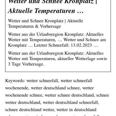
Wetter und Schnee Kronplatz |
Aktuelle Temperaturen …
Wetter und Schnee Kronplatz | Aktuelle
Temperaturen & Vorhersage
Wetter aus der Urlaubsregion Kronplatz: Aktuelles
Wetter mit Temperaturen, … Wetter und Schnee am
Kronplatz … Letzter Schneefall: 13.02.2023 …
Wetter aus der Urlaubsregion Kronplatz: Aktuelles
Wetter mit Temperaturen, aktueller Wetterlage sowie
3 Tage Vorhersage.
Keywords: wetter schneefall, wetter schneefall
wochenende, wetter deutschland schnee, wetter
wochenende schnee, wetter schnee deutschland, schnee
wetter deutschland, wetter deutschland schneefall,
schnee deutschland wetter, wetter in deutschland