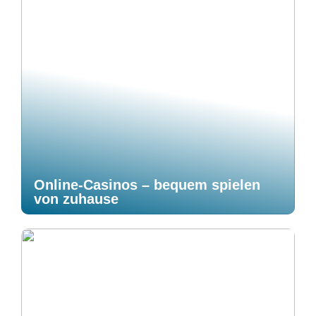
Online-Casinos – bequem spielen
von zuhause