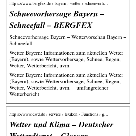
http s://www.bergfex.de › bayern › wetter › schneevorh…
Schneevorhersage Bayern –
Schneefall – BERGFEX
Schneevorhersage Bayern – Wettervorschau Bayern –
Schneefall
Wetter Bayern: Informationen zum aktuellen Wetter
(Bayern), sowie Wettervorhersage, Schnee, Regen,
Wetter, Wetterbericht, uvm.
Wetter Bayern: Informationen zum aktuellen Wetter
(Bayern), sowie Wettervorhersage, Schnee, Regen,
Wetter, Wetterbericht, uvm. – umfangreicher
Wetterbericht
http s://www.dwd.de › service › lexikon › Functions › g…
Wetter und Klima – Deutscher
Wetterdienst – Glossar –