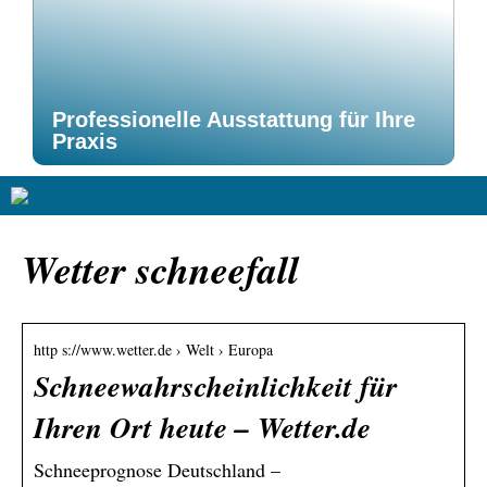
Professionelle Ausstattung für Ihre
Praxis
Wetter schneefall
http s://www.wetter.de › Welt › Europa
Schneewahrscheinlichkeit für
Ihren Ort heute – Wetter.de
Schneeprognose Deutschland –