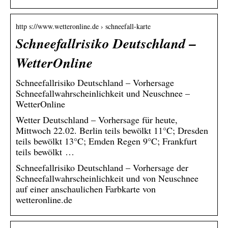
http s://www.wetteronline.de › schneefall-karte
Schneefallrisiko Deutschland –
WetterOnline
Schneefallrisiko Deutschland – Vorhersage
Schneefallwahrscheinlichkeit und Neuschnee –
WetterOnline
Wetter Deutschland – Vorhersage für heute,
Mittwoch 22.02. Berlin teils bewölkt 11°C; Dresden
teils bewölkt 13°C; Emden Regen 9°C; Frankfurt
teils bewölkt …
Schneefallrisiko Deutschland – Vorhersage der
Schneefallwahrscheinlichkeit und von Neuschnee
auf einer anschaulichen Farbkarte von
wetteronline.de