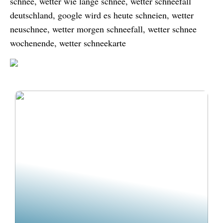
schnee, wetter wie lange schnee, wetter schneefall
deutschland, google wird es heute schneien, wetter
neuschnee, wetter morgen schneefall, wetter schnee
wochenende, wetter schneekarte