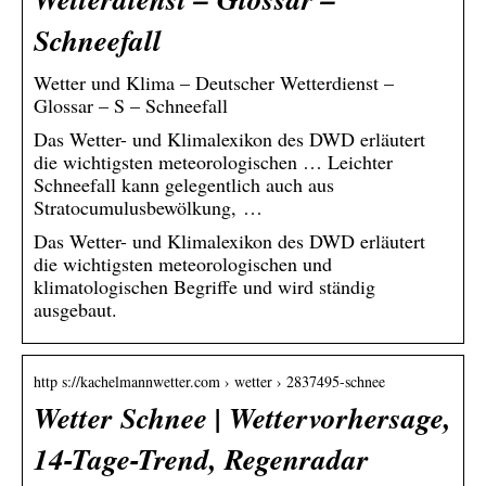
Schneefall
Wetter und Klima – Deutscher Wetterdienst –
Glossar – S – Schneefall
Das Wetter- und Klimalexikon des DWD erläutert
die wichtigsten meteorologischen … Leichter
Schneefall kann gelegentlich auch aus
Stratocumulusbewölkung, …
Das Wetter- und Klimalexikon des DWD erläutert
die wichtigsten meteorologischen und
klimatologischen Begriffe und wird ständig
ausgebaut.
http s://kachelmannwetter.com › wetter › 2837495-schnee
Wetter Schnee | Wettervorhersage,
14-Tage-Trend, Regenradar