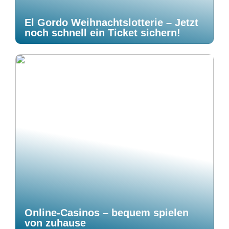
El Gordo Weihnachtslotterie – Jetzt
noch schnell ein Ticket sichern!
Online-Casinos – bequem spielen
von zuhause