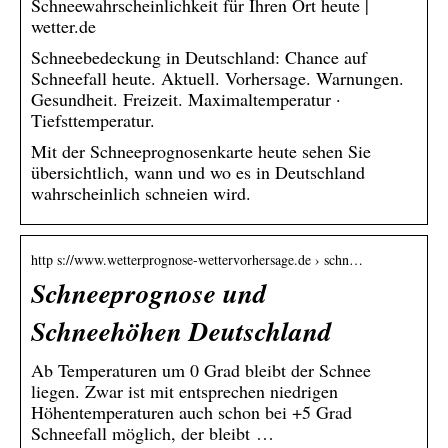
Schneewahrscheinlichkeit für Ihren Ort heute |
wetter.de
Schneebedeckung in Deutschland: Chance auf
Schneefall heute. Aktuell. Vorhersage. Warnungen.
Gesundheit. Freizeit. Maximaltemperatur ·
Tiefsttemperatur.
Mit der Schneeprognosenkarte heute sehen Sie
übersichtlich, wann und wo es in Deutschland
wahrscheinlich schneien wird.
http s://www.wetterprognose-wettervorhersage.de › schn…
Schneeprognose und
Schneehöhen Deutschland
Ab Temperaturen um 0 Grad bleibt der Schnee
liegen. Zwar ist mit entsprechen niedrigen
Höhentemperaturen auch schon bei +5 Grad
Schneefall möglich, der bleibt …