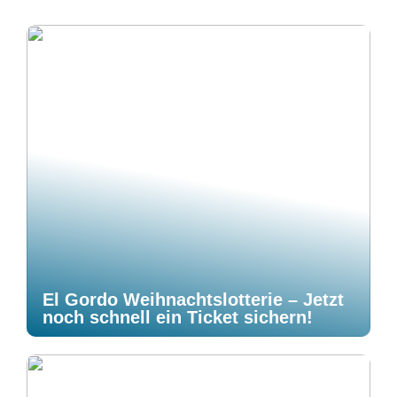
El Gordo Weihnachtslotterie – Jetzt
noch schnell ein Ticket sichern!