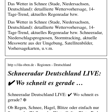
Das Wetter in Schnee (Stade, Niedersachsen,
Deutschland): detaillierte Wettervorhersage, 14-
Tage-Trend, aktuelles Regenradar bzw.
Das Wetter in Schnee (Stade, Niedersachsen,
Deutschland): detaillierte Wettervorhersage, 14-
Tage-Trend, aktuelles Regenradar bzw. Schneeradar,
Niederschlagsprognosen, Stormtracking, aktuelle
Messwerte aus der Umgebung, Satellitenbilder,
Vorhersagekarten, u.v.m.
http s://da-oben.de › Regionen › Deutschland
Schneeradar Deutschland LIVE:
✔️ Wo schneit es gerade …
Schneeradar Deutschland LIVE: ✔️ Wo schneit es
gerade? ❄️
Ob Regen, Schnee, Hagel, Blitze oder einfach nur