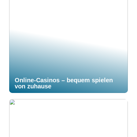
Online-Casinos – bequem spielen
von zuhause