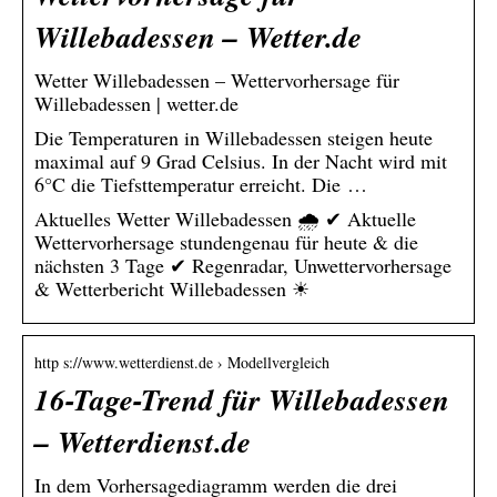
Willebadessen – Wetter.de
Wetter Willebadessen – Wettervorhersage für
Willebadessen | wetter.de
Die Temperaturen in Willebadessen steigen heute
maximal auf 9 Grad Celsius. In der Nacht wird mit
6°C die Tiefsttemperatur erreicht. Die …
Aktuelles Wetter Willebadessen 🌧️ ✔ Aktuelle
Wettervorhersage stundengenau für heute & die
nächsten 3 Tage ✔ Regenradar, Unwettervorhersage
& Wetterbericht Willebadessen ☀
http s://www.wetterdienst.de › Modellvergleich
16-Tage-Trend für Willebadessen
– Wetterdienst.de
In dem Vorhersagediagramm werden die drei