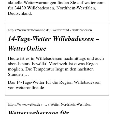
aktuelle Wetterwarnungen finden Sie auf wetter.com
für 34439 Willebadessen, Nordrhein-Westfalen,
Deutschland.
http s://www.wetteronline.de › wettertrend › willebadessen
14-Tage-Wetter Willebadessen –
WetterOnline
Heute ist es in Willebadessen nachmittags und auch
abends stark bewölkt. Vereinzelt ist etwas Regen
möglich. Die Temperatur liegt in den nächsten
Stunden …
Das 14-Tage-Wetter für die Region Willebadessen
von wetteronline.de
http s://www.wetter.de › … › Wetter Nordrhein-Westfalen
Wettervorhersage für