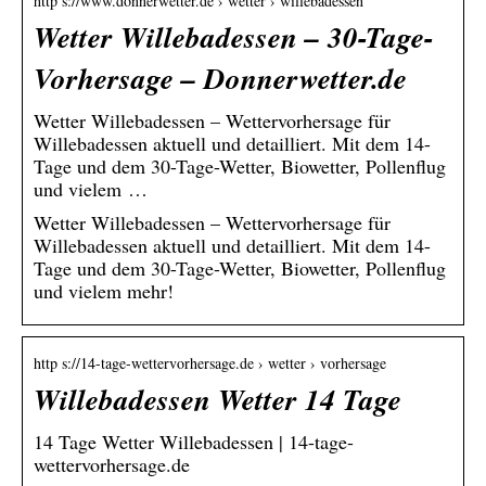
http s://www.donnerwetter.de › wetter › willebadessen
Wetter Willebadessen – 30-Tage-
Vorhersage – Donnerwetter.de
Wetter Willebadessen – Wettervorhersage für
Willebadessen aktuell und detailliert. Mit dem 14-
Tage und dem 30-Tage-Wetter, Biowetter, Pollenflug
und vielem …
Wetter Willebadessen – Wettervorhersage für
Willebadessen aktuell und detailliert. Mit dem 14-
Tage und dem 30-Tage-Wetter, Biowetter, Pollenflug
und vielem mehr!
http s://14-tage-wettervorhersage.de › wetter › vorhersage
Willebadessen Wetter 14 Tage
14 Tage Wetter Willebadessen | 14-tage-
wettervorhersage.de