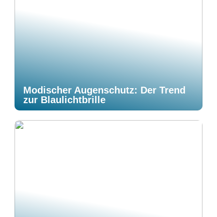
Modischer Augenschutz: Der Trend
zur Blaulichtbrille