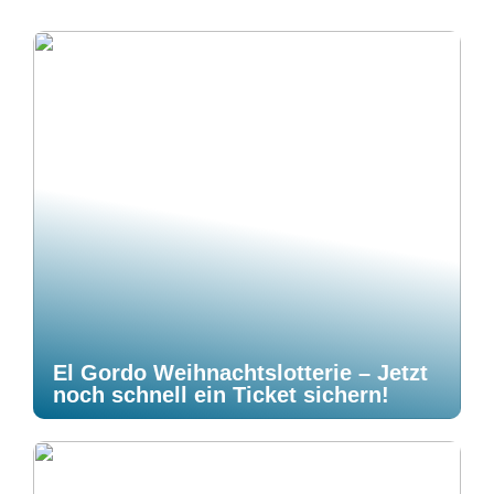
El Gordo Weihnachtslotterie – Jetzt
noch schnell ein Ticket sichern!