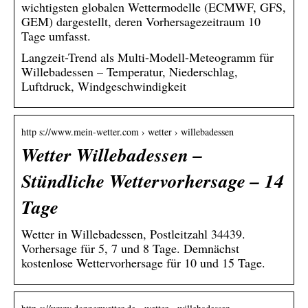
wichtigsten globalen Wettermodelle (ECMWF, GFS,
GEM) dargestellt, deren Vorhersagezeitraum 10
Tage umfasst.
Langzeit-Trend als Multi-Modell-Meteogramm für
Willebadessen – Temperatur, Niederschlag,
Luftdruck, Windgeschwindigkeit
http s://www.mein-wetter.com › wetter › willebadessen
Wetter Willebadessen –
Stündliche Wettervorhersage – 14
Tage
Wetter in Willebadessen, Postleitzahl 34439.
Vorhersage für 5, 7 und 8 Tage. Demnächst
kostenlose Wettervorhersage für 10 und 15 Tage.