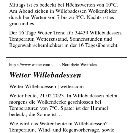
Mittags ist es bedeckt bei Höchstwerten von 10°C.
Am Abend ziehen in Willebadessen Wolkenfelder
durch bei Werten von 7 bis zu 8°C. Nachts ist es
grau und es …
Der 16 Tage Wetter Trend für 34439 Willebadessen.
Temperatur, Wetterzustand, Sonnenstunden und
Regenwahrscheinlichkeit in der 16 Tagesübersicht.
http s://www.wetter.com › … › Nordrhein-Westfalen
Wetter Willebadessen
Wetter Willebadessen | wetter.com
Wetter heute, 21.02.2023. In Willebadessen bleibt
morgens die Wolkendecke geschlossen bei
Temperaturen von 7°C. Später ist der Himmel
bedeckt, die Sonne ist …
Wie wird das Wetter heute in Willebadessen?
Temperatur-, Wind- und Regenvorhersage, sowie