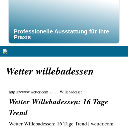
Professionelle Ausstattung für Ihre
Praxis
Wetter willebadessen
http s://www.wetter.com › … › Willebadessen
Wetter Willebadessen: 16 Tage
Trend
Wetter Willebadessen: 16 Tage Trend | wetter.com