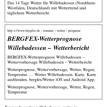
Das 14 Tage Wetter für Willebadessen (Nordrhein-
Westfalen, Deutschland) mit Wettertrend und
täglichem Wetterbericht.
http s://www.bergfex.de › sommer › wetter › prognose
BERGFEX-Wetterprognose
Willebadessen – Wetterbericht
BERGFEX-Wetterprognose Willebadessen –
Wettervorhersage Willebadessen – Wetterbericht
Wetterprognose, Wettervorhersage, Wetter, Regen,
Temperatur. … Wetter Willebadessen. Karte. Karte
ausblenden. bergfex/Wetter iOS und Android App.
Wetterprognose, Wettervorhersage, Wetter, Regen,
Temperatur