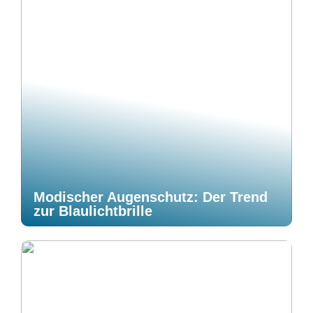
Modischer Augenschutz: Der Trend
zur Blaulichtbrille