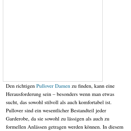
Den richtigen
Pullover Damen
zu finden, kann eine
Herausforderung sein – besonders wenn man etwas
sucht, das sowohl stilvoll als auch komfortabel ist.
Pullover sind ein wesentlicher Bestandteil jeder
Garderobe, da sie sowohl zu lässigen als auch zu
formellen Anlässen getragen werden können. In diesem