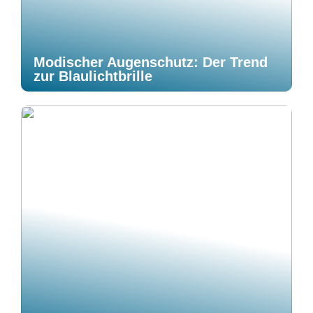
Modischer Augenschutz: Der Trend
zur Blaulichtbrille