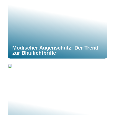
Modischer Augenschutz: Der Trend
zur Blaulichtbrille