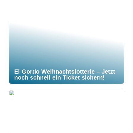
El Gordo Weihnachtslotterie – Jetzt
noch schnell ein Ticket sichern!