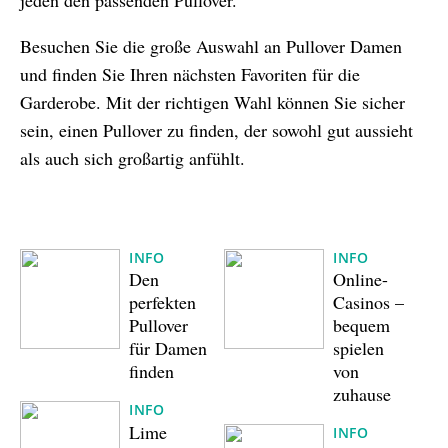
Besuchen Sie die große Auswahl an Pullover Damen
und finden Sie Ihren nächsten Favoriten für die
Garderobe. Mit der richtigen Wahl können Sie sicher
sein, einen Pullover zu finden, der sowohl gut aussieht
als auch sich großartig anfühlt.
INFO
INFO
Den
Online-
perfekten
Casinos –
Pullover
bequem
für Damen
spielen
finden
von
zuhause
INFO
Lime
INFO