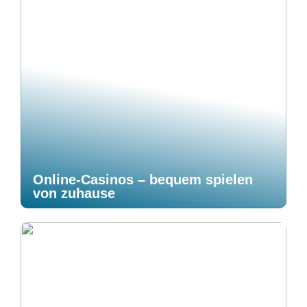
Online-Casinos – bequem spielen
von zuhause