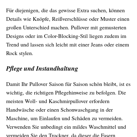
Für diejenigen, die das gewisse Extra suchen, können
Details wie Knöpfe, Reißverschlüsse oder Muster einen
großen Unterschied machen. Pullover mit gemusterten
Designs oder im Color-Blocking-Stil liegen zudem im
Trend und lassen sich leicht mit einer Jeans oder einem
Rock stylen.
Pflege und Instandhaltung
Damit Ihr Pullover Saison für Saison schön bleibt, ist es
wichtig, die richtigen Pflegehinweise zu befolgen. Die
meisten Woll- und Kaschmirpullover erfordern
Handwäsche oder einen Schonwaschgang in der
Maschine, um Einlaufen und Schäden zu vermeiden.
Verwenden Sie unbedingt ein mildes Waschmittel und
vermeiden Sie den Trockner, da dieser die Fasern