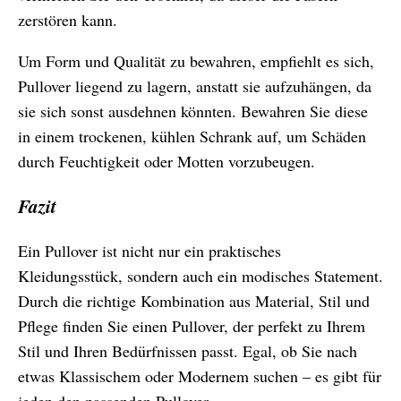
zerstören kann.
Um Form und Qualität zu bewahren, empfiehlt es sich,
Pullover liegend zu lagern, anstatt sie aufzuhängen, da
sie sich sonst ausdehnen könnten. Bewahren Sie diese
in einem trockenen, kühlen Schrank auf, um Schäden
durch Feuchtigkeit oder Motten vorzubeugen.
Fazit
Ein Pullover ist nicht nur ein praktisches
Kleidungsstück, sondern auch ein modisches Statement.
Durch die richtige Kombination aus Material, Stil und
Pflege finden Sie einen Pullover, der perfekt zu Ihrem
Stil und Ihren Bedürfnissen passt. Egal, ob Sie nach
etwas Klassischem oder Modernem suchen – es gibt für
jeden den passenden Pullover.