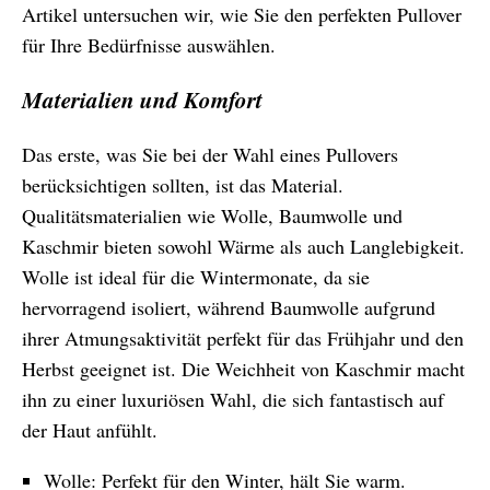
Artikel untersuchen wir, wie Sie den perfekten Pullover
für Ihre Bedürfnisse auswählen.
Materialien und Komfort
Das erste, was Sie bei der Wahl eines Pullovers
berücksichtigen sollten, ist das Material.
Qualitätsmaterialien wie Wolle, Baumwolle und
Kaschmir bieten sowohl Wärme als auch Langlebigkeit.
Wolle ist ideal für die Wintermonate, da sie
hervorragend isoliert, während Baumwolle aufgrund
ihrer Atmungsaktivität perfekt für das Frühjahr und den
Herbst geeignet ist. Die Weichheit von Kaschmir macht
ihn zu einer luxuriösen Wahl, die sich fantastisch auf
der Haut anfühlt.
Wolle: Perfekt für den Winter, hält Sie warm.