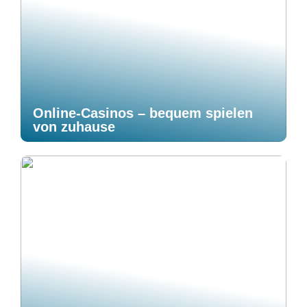
Online-Casinos – bequem spielen
von zuhause