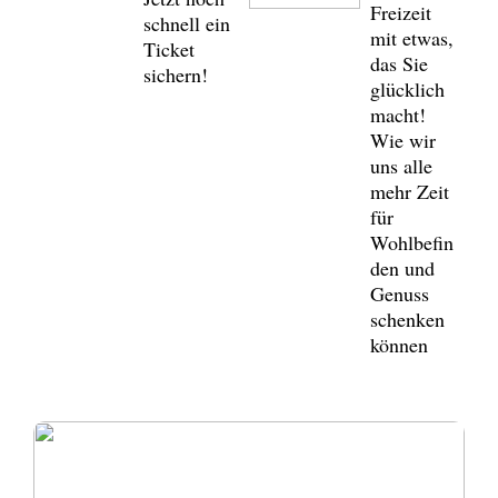
Freizeit
schnell ein
mit etwas,
Ticket
das Sie
sichern!
glücklich
macht!
Wie wir
uns alle
mehr Zeit
für
Wohlbefin
den und
Genuss
schenken
können