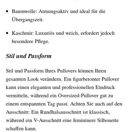
Baumwolle: Atmungsaktiv und ideal für die
Übergangszeit.
Kaschmir: Luxuriös und weich, erfordert jedoch
besondere Pflege.
Stil und Passform
Stil und Passform Ihres Pullovers können Ihren
gesamten Look verändern. Ein figurbetonter Pullover
kann einen eleganten und professionellen Eindruck
vermitteln, während ein Oversized-Pullover gut zu
einem entspannten Tag passt. Achten Sie auch auf den
Ausschnitt: Ein Rundhalsausschnitt ist klassisch,
während ein V-Ausschnitt eine femininere Silhouette
schaffen kann.