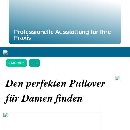
Professionelle Ausstattung für Ihre
Praxis
31/03/2026
Info
Den perfekten Pullover
für Damen finden