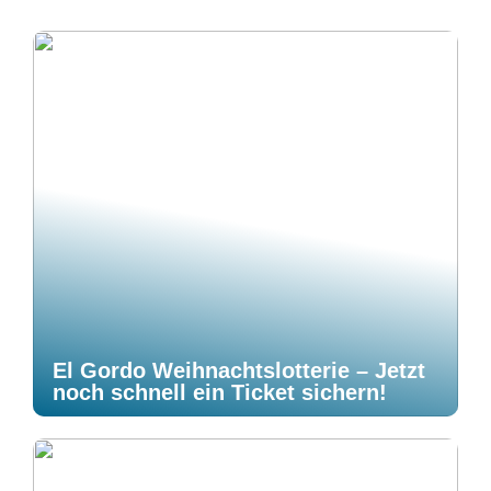
El Gordo Weihnachtslotterie – Jetzt
noch schnell ein Ticket sichern!