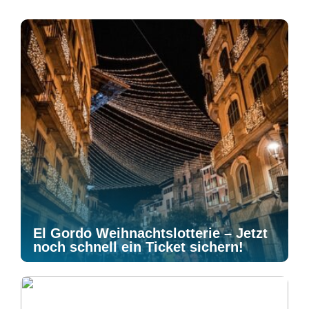
El Gordo Weihnachtslotterie – Jetzt
noch schnell ein Ticket sichern!