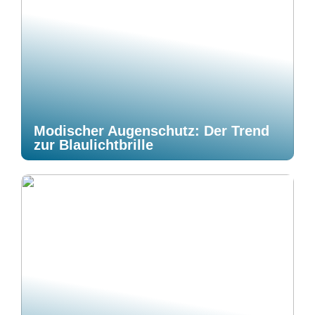
Modischer Augenschutz: Der Trend
zur Blaulichtbrille